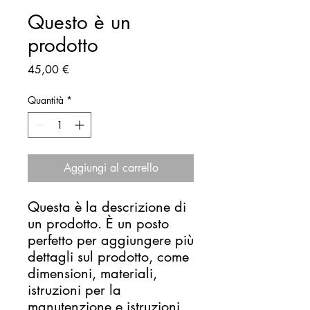
Questo è un
prodotto
Prezzo
45,00 €
Quantità
*
Aggiungi al carrello
Questa è la descrizione di 
un prodotto. È un posto 
perfetto per aggiungere più 
dettagli sul prodotto, come 
dimensioni, materiali, 
istruzioni per la 
manutenzione e istruzioni 