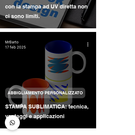
con la stampa ad UV diretta non
ci sono limiti.
MrBarto
17 feb 2025
ABBIGLIAMENTO PERSONALIZZATO
STAMPA SUBLIMATICA: tecnica,
vantaggi e applicazioni