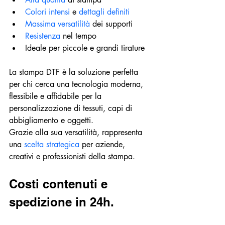
Colori intensi 
e 
dettagli definiti
Massima versatilità
 dei supporti
Resistenza 
nel tempo
Ideale per piccole e grandi tirature
La stampa DTF è la soluzione perfetta 
per chi cerca una tecnologia moderna, 
flessibile e affidabile per la 
personalizzazione di tessuti, capi di 
abbigliamento e oggetti.
Grazie alla sua versatilità, rappresenta 
una 
scelta strategica
 per aziende, 
creativi e professionisti della stampa.
Costi contenuti e 
spedizione in 24h.